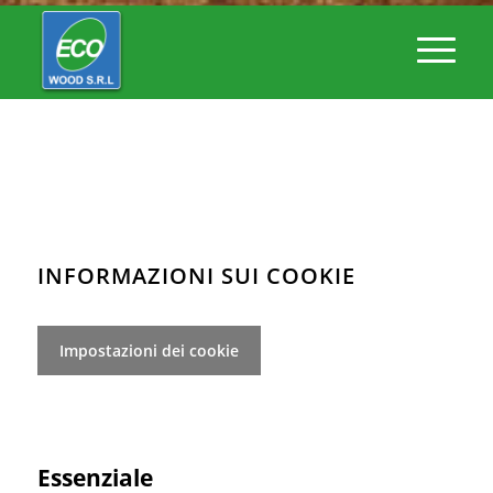
INFORMAZIONI SUI COOKIE
Impostazioni dei cookie
Essenziale