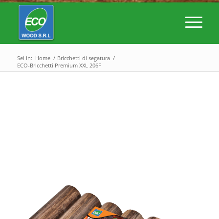
Sei in:
Home
/
Bricchetti di segatura
/
ECO-Bricchetti Premium XXL 206F