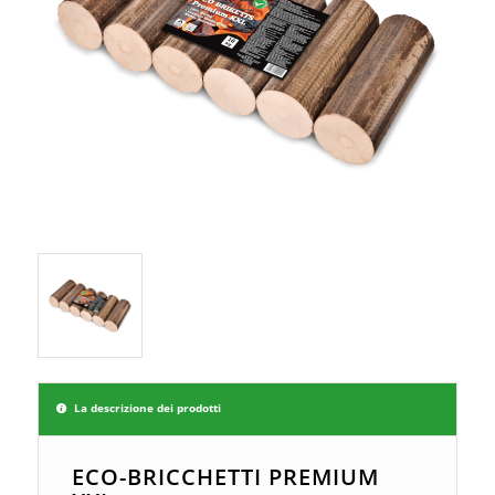
La descrizione dei prodotti
ECO-BRICCHETTI PREMIUM