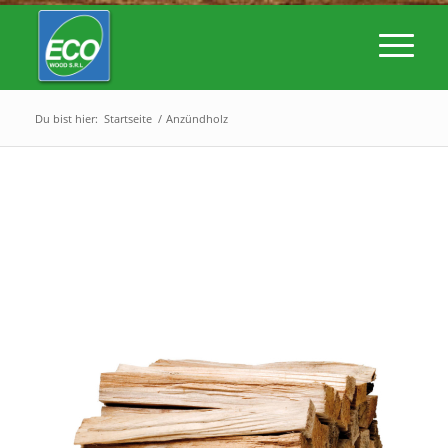
Du bist hier:
Startseite
/
Anzündholz