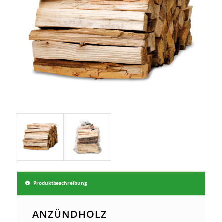
Produktbeschreibung
ANZÜNDHOLZ