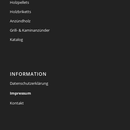
Holzpellets
Holzbriketts
Anzündholz
Grill- & Kaminanzünder
Katalog
INFORMATION
Datenschutzerklärung
Impressum
Kontakt