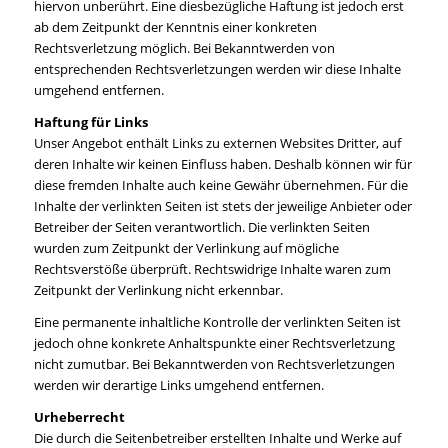
hiervon unberührt. Eine diesbezügliche Haftung ist jedoch erst
ab dem Zeitpunkt der Kenntnis einer konkreten
Rechtsverletzung möglich. Bei Bekanntwerden von
entsprechenden Rechtsverletzungen werden wir diese Inhalte
umgehend entfernen.
Haftung für Links
Unser Angebot enthält Links zu externen Websites Dritter, auf
deren Inhalte wir keinen Einfluss haben. Deshalb können wir für
diese fremden Inhalte auch keine Gewähr übernehmen. Für die
Inhalte der verlinkten Seiten ist stets der jeweilige Anbieter oder
Betreiber der Seiten verantwortlich. Die verlinkten Seiten
wurden zum Zeitpunkt der Verlinkung auf mögliche
Rechtsverstöße überprüft. Rechtswidrige Inhalte waren zum
Zeitpunkt der Verlinkung nicht erkennbar.
Eine permanente inhaltliche Kontrolle der verlinkten Seiten ist
jedoch ohne konkrete Anhaltspunkte einer Rechtsverletzung
nicht zumutbar. Bei Bekanntwerden von Rechtsverletzungen
werden wir derartige Links umgehend entfernen.
Urheberrecht
Die durch die Seitenbetreiber erstellten Inhalte und Werke auf