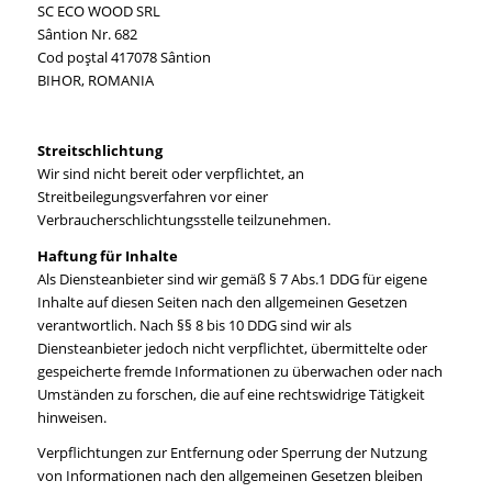
SC ECO WOOD SRL
Sântion Nr. 682
Cod poştal 417078 Sântion
BIHOR, ROMANIA
Streitschlichtung
Wir sind nicht bereit oder verpflichtet, an
Streitbeilegungsverfahren vor einer
Verbraucherschlichtungsstelle teilzunehmen.
Haftung für Inhalte
Als Diensteanbieter sind wir gemäß § 7 Abs.1 DDG für eigene
Inhalte auf diesen Seiten nach den allgemeinen Gesetzen
verantwortlich. Nach §§ 8 bis 10 DDG sind wir als
Diensteanbieter jedoch nicht verpflichtet, übermittelte oder
gespeicherte fremde Informationen zu überwachen oder nach
Umständen zu forschen, die auf eine rechtswidrige Tätigkeit
hinweisen.
Verpflichtungen zur Entfernung oder Sperrung der Nutzung
von Informationen nach den allgemeinen Gesetzen bleiben