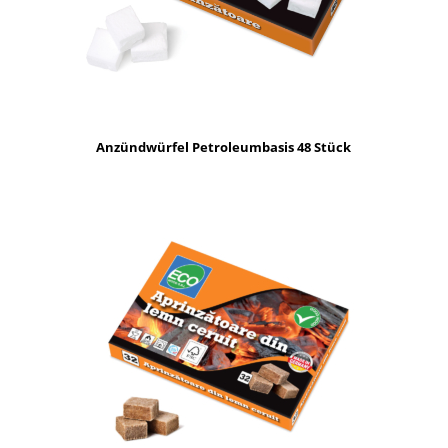
Anzündwürfel Petroleumbasis 48 Stück