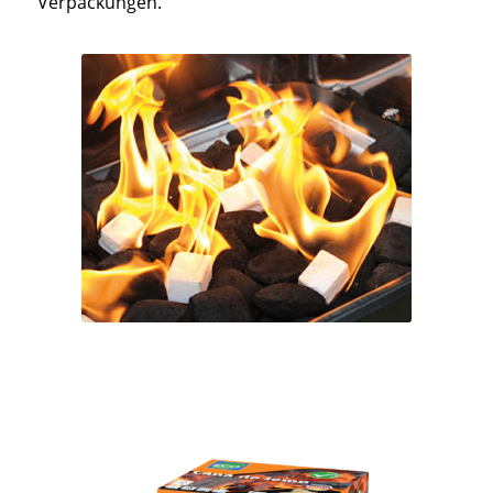
Verpackungen.