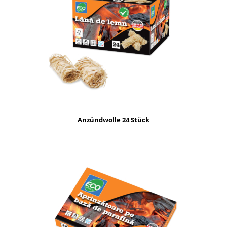
Anzündwolle 24 Stück