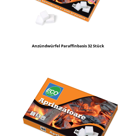
Anzündwürfel Paraffinbasis 32 Stück