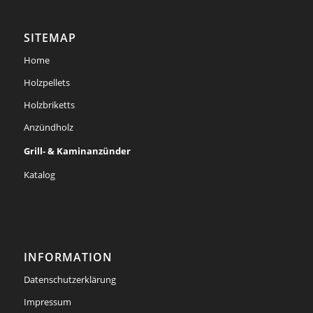
SITEMAP
Home
Holzpellets
Holzbriketts
Anzündholz
Grill- & Kaminanzünder
Katalog
INFORMATION
Datenschutzerklärung
Impressum