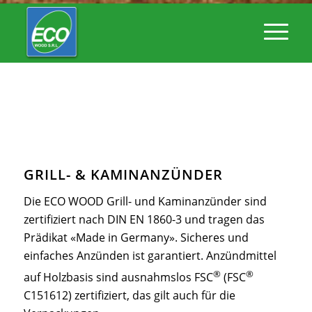
GRILL- & KAMINANZÜNDER
Die ECO WOOD Grill- und Kaminanzünder sind
zertifiziert nach DIN EN 1860-3 und tragen das
Prädikat «Made in Germany». Sicheres und
einfaches Anzünden ist garantiert. Anzündmittel
®
®
auf Holzbasis sind ausnahmslos FSC
(FSC
C151612) zertifiziert, das gilt auch für die