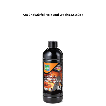
Anzündwürfel Holz und Wachs 32 Stück