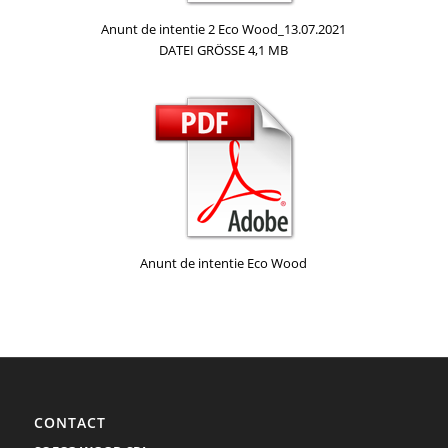
Anunt de intentie 2 Eco Wood_13.07.2021
DATEI GRÖSSE 4,1 MB
Anunt de intentie Eco Wood
CONTACT