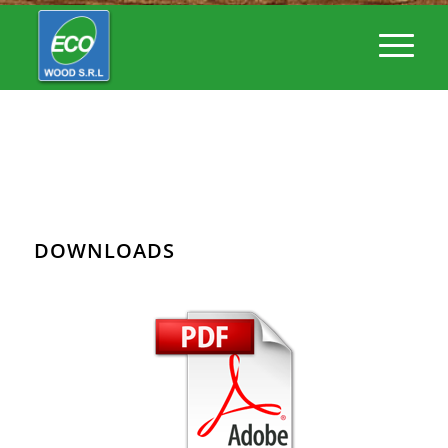
DOWNLOADS