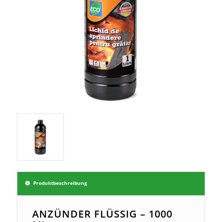
Produktbeschreibung
ANZÜNDER FLÜSSIG – 1000