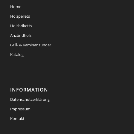
Home
Holzpellets
Holzbriketts
Anzündholz
Grill- & Kaminanzünder
Katalog
INFORMATION
Datenschutzerklärung
Impressum
Kontakt