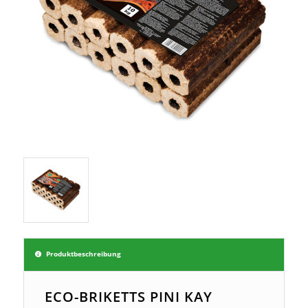
Produktbeschreibung
ECO-BRIKETTS PINI KAY