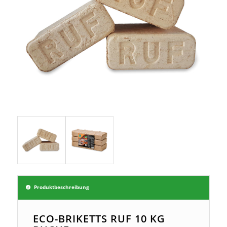
Produktbeschreibung
ECO-BRIKETTS RUF 10 KG