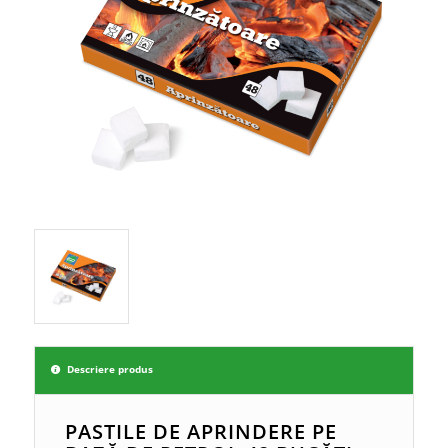
Descriere produs
PASTILE DE APRINDERE PE