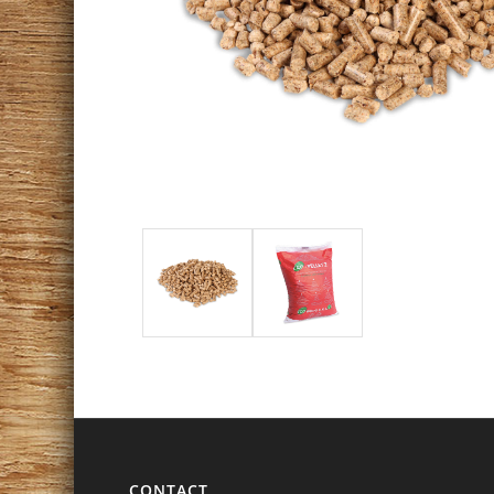
CONTACT